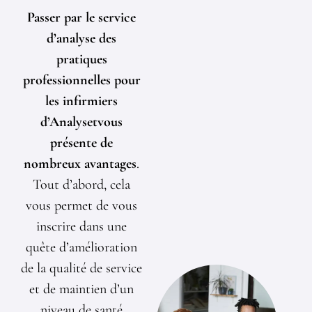
Passer par le service
d’analyse des
pratiques
professionnelles pour
les infirmiers
d’Analysetvous
présente de
nombreux avantages
.
Tout d’abord, cela
vous permet de vous
inscrire dans une
quête d’amélioration
de la qualité de service
et de maintien d’un
niveau de santé