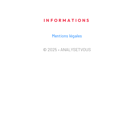
INFORMATIONS
Mentions légales
© 2025 • ANALYSETVOUS