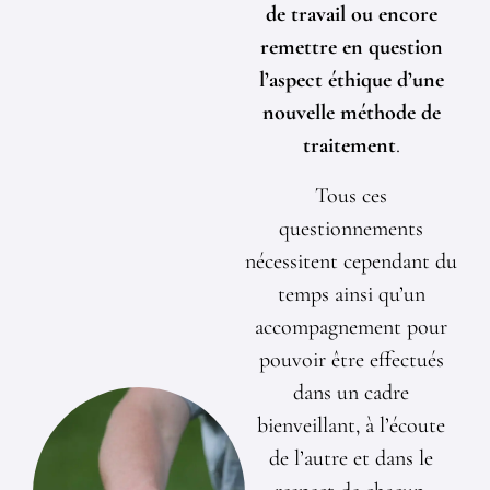
de travail ou encore
remettre en question
l’aspect éthique d’une
nouvelle méthode de
traitement
.
Tous ces
questionnements
nécessitent cependant du
temps ainsi qu’un
accompagnement pour
pouvoir être effectués
dans un cadre
bienveillant, à l’écoute
de l’autre et dans le