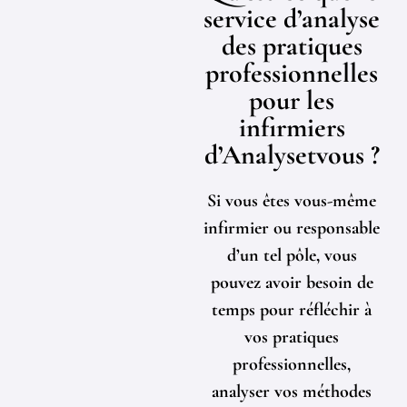
service d’analyse
des pratiques
professionnelles
pour les
infirmiers
d’Analysetvous ?
Si vous êtes vous-même
infirmier ou responsable
d’un tel pôle, vous
pouvez avoir besoin de
temps pour réfléchir à
vos pratiques
professionnelles,
analyser vos méthodes