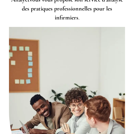
des pratiques professionnelles pour les
infirmiers
.