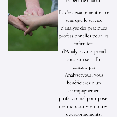
respect de chacun.
Et c’est exactement en ce
sens que le service
d’analyse des pratiques
professionnelles pour les
infirmiers
d’Analysetvous prend
tout son sens. En
passant par
Analysetvous, vous
bénéficierez d’un
accompagnement
professionnel pour poser
des mots sur vos doutes,
questionnements,