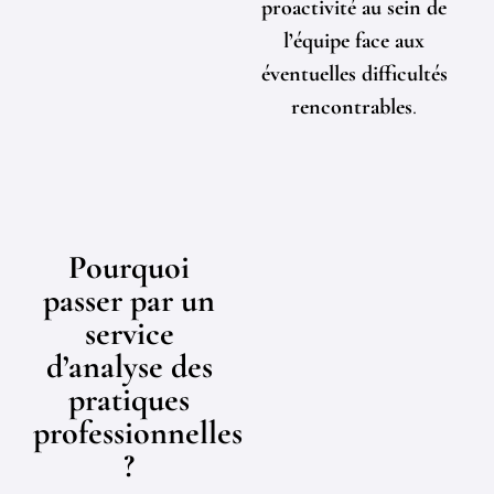
proactivité au sein de
l’équipe face aux
éventuelles difficultés
rencontrables
.
Pourquoi
passer par un
service
d’analyse des
pratiques
professionnelles
?