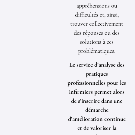
appréhensions ou
difficultés et, ainsi,
trouver collectivement
des réponses ou des
solutions à ces
problématiques.
Le service d’analyse des
pratiques
professionnelles pour les
infirmiers permet alors
de s’inscrire dans une
démarche
d’amélioration continue
et de valoriser la