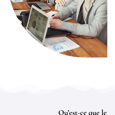
Qu’est-ce que le