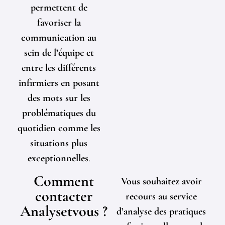
permettent de
favoriser la
communication au
sein de l’équipe et
entre les différents
infirmiers en posant
des mots sur les
problématiques du
quotidien comme les
situations plus
exceptionnelles
.
Comment
Vous souhaitez avoir
contacter
recours au service
Analysetvous ?
d’analyse des pratiques