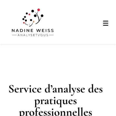
Service d’analyse des
pratiques
professionnelles