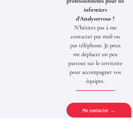
professionnelles pour les
infirmiers
d’Analysetvous ?
N’hésitez pas à me
contacter par mail ou
par téléphone. Je peux
me déplacer un peu
partout sur le territoire
pour accompagner vos
équipes.
Me contacter →