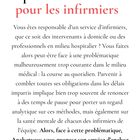
pour les infirmiers
Vous êtes responsable d’un service d’infirmiers,
que ce soit des intervenants à domicile ou des
professionnels en milieu hospitalier ? Vous faites
alors peut-être face à une problématique
malheureusement trop courante dans le milieu
médical : la course au quotidien. Parvenir à
combler toutes ses obligations dans les délais
impartis implique bien trop souvent de renoncer
à des temps de pause pour porter un regard
analytique sur ces méthodes, mais également sur
la santé mentale de chacun des infirmiers de
l’équipe.
Alors, face à cette problématique,
Analyetvous vous propose son service d’analyse