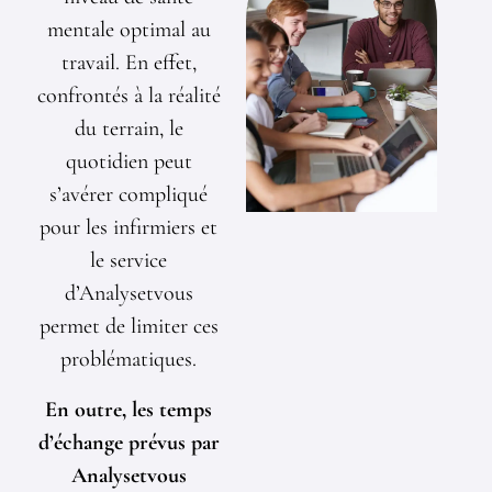
mentale optimal au
travail. En effet,
confrontés à la réalité
du terrain, le
quotidien peut
s’avérer compliqué
pour les infirmiers et
le service
d’Analysetvous
permet de limiter ces
problématiques.
En outre, les temps
d’échange prévus par
Analysetvous