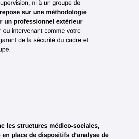
upervision, ni à un groupe de
 repose sur une méthodologie
r un professionnel extérieur
r ou intervenant comme votre
garant de la sécurité du cadre et
upe.
 les structures médico-sociales,
 en place de dispositifs d’analyse de