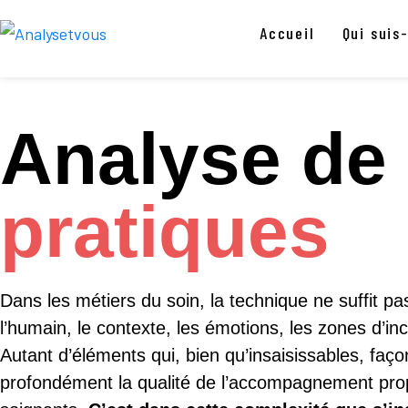
Accueil
Qui suis-
Analyse de
pratiques
Dans les métiers du soin, la technique ne suffit pas
l’humain, le contexte, les émotions, les zones d’in
Autant d’éléments qui, bien qu’insaisissables, faç
profondément la qualité de l’accompagnement pro