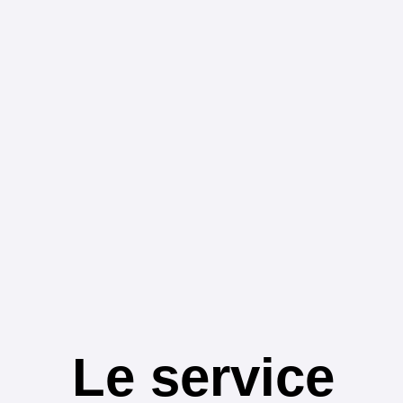
Le service