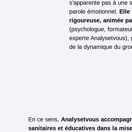
s’apparente pas à une s
parole émotionnel.
Elle
rigoureuse, animée pa
(psychologue, formateu
experte Analysetvous), 
de la dynamique du gro
En ce sens,
Analysetvous accompagne
sanitaires et éducatives dans la mise