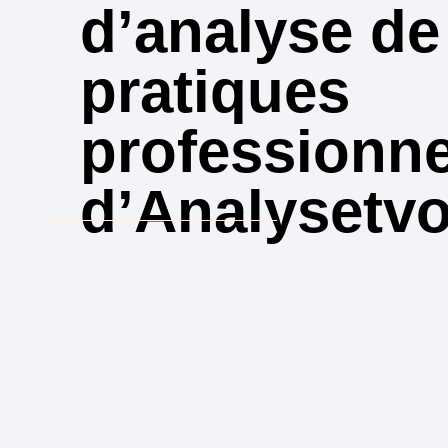
d’analyse de
pratiques
professionne
d’Analysetv